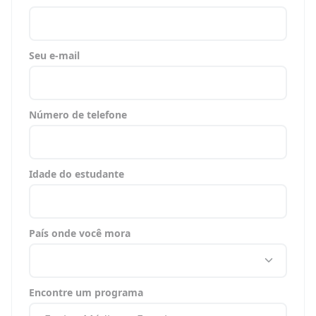
Seu e-mail
Número de telefone
Idade do estudante
País onde você mora
Encontre um programa