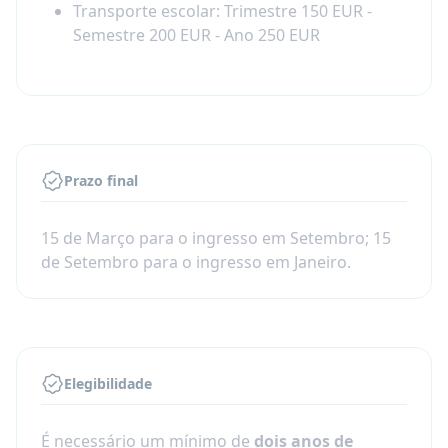
Transporte escolar: Trimestre 150 EUR -
Semestre 200 EUR - Ano 250 EUR
Prazo final
15 de Março para o ingresso em Setembro; 15
de Setembro para o ingresso em Janeiro.
Elegibilidade
É necessário um mínimo de
dois anos de