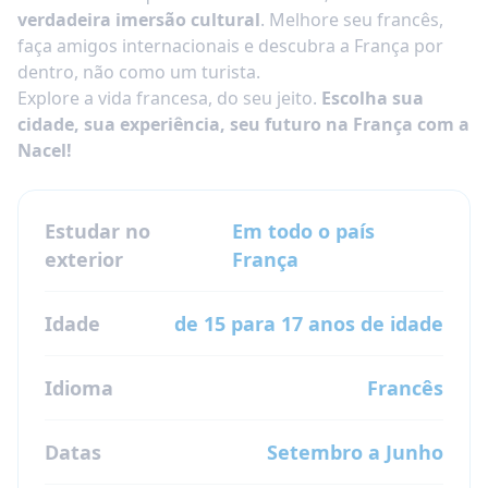
verdadeira imersão cultural
. Melhore seu francês,
faça amigos internacionais e descubra a França por
dentro, não como um turista.
Explore a vida francesa, do seu jeito.
Escolha sua
cidade, sua experiência, seu futuro na França com a
Nacel!
Estudar no
Em todo o país
exterior
França
Idade
de 15 para 17 anos de idade
Idioma
Francês
Datas
Setembro a Junho