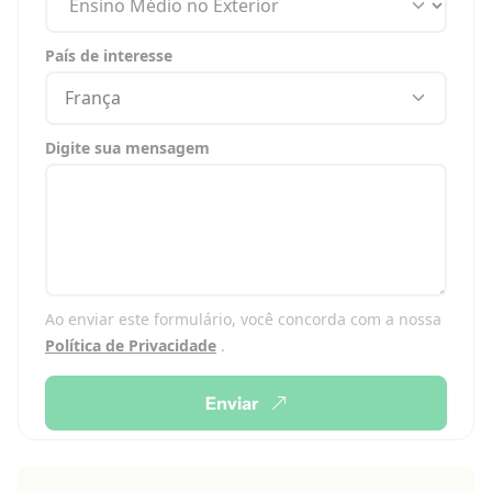
País de interesse
França
Digite sua mensagem
Ao enviar este formulário, você concorda com a nossa
Política de Privacidade
.
Enviar