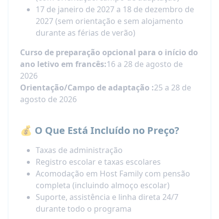
17 de janeiro de 2027 a 18 de dezembro de
2027 (sem orientação e sem alojamento
durante as férias de verão)
Curso de preparação opcional para o início do
ano letivo em francês:
16 a 28 de agosto de
2026
Orientação/Campo de adaptação :
25 a 28 de
agosto de 2026
💰 O Que Está Incluído no Preço?
Taxas de administração
Registro escolar e taxas escolares
Acomodação em Host Family com pensão
completa (incluindo almoço escolar)
Suporte, assistência e linha direta 24/7
durante todo o programa