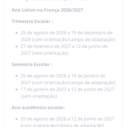
Ano Letivo na França 2026/2027
Trimestre Escolar :
25 de agosto de 2026 a 19 de dezembro de
2026 (com orientação/campo de adaptação)
27 de fevereiro de 2027 a 12 de junho de
2027 (sem orientação)
Semestre Escolar :
25 de agosto de 2026 a 16 de janeiro de
2027 (com orientação/campo de adaptação)
17 de janeiro de 2027 a 12 de junho de 2027
(sem orientação)
Ano acadêmico escolar:
25 de agosto de 2026 a 12 de junho de 2027
(com orientação/campo de adaptação)