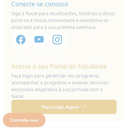
Conecte-se conosco
Siga a Nacel para atualizações, histórias e dicas!
Junte-se à nossa comunidade e mantenha-se
inspirado para a sua próxima aventura.
Acesse o seu Portal do Estudante
Faça login para gerenciar seu programa,
acompanhar o progresso e acessar recursos
exclusivos adaptados à sua jornada com a
Nacel.
Faça Login Agora
Contate-nos