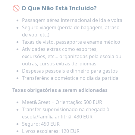
🚫 O Que Não Está Incluído?
Passagem aérea internacional de ida e volta
Seguro viagem (perda de bagagem, atraso
de voo, etc.)
Taxas de visto, passaporte e exame médico
Atividades extras como esportes,
excursões, etc... organizadas pela escola ou
outras, cursos extras de idiomas
Despesas pessoais e dinheiro para gastos
Transferência doméstica no dia da partida
Taxas obrigatórias a serem adicionadas
Meet&Greet + Orientação: 500 EUR
Transfer supervisionado na chegada à
escola/família anfitriã: 430 EUR
Seguro: 450 EUR
Livros escolares: 120 EUR