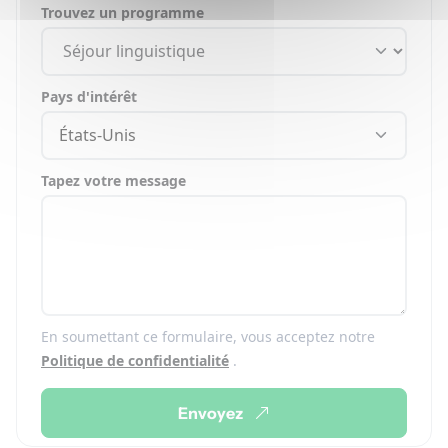
Trouvez un programme
Pays d'intérêt
États-Unis
Tapez votre message
En soumettant ce formulaire, vous acceptez notre
Politique de confidentialité
.
Envoyez