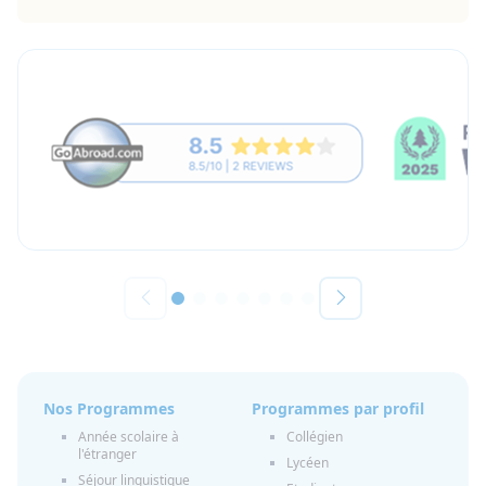
Nos Programmes
Programmes par profil
Année scolaire à
Collégien
l'étranger
Lycéen
Séjour linguistique