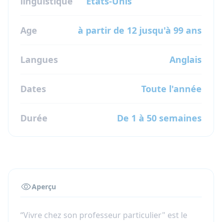
linguistique
États-Unis
Age
à partir de 12 jusqu'à 99 ans
Langues
Anglais
Dates
Toute l'année
Durée
De 1 à 50 semaines
Aperçu
“Vivre chez son professeur particulier" est le