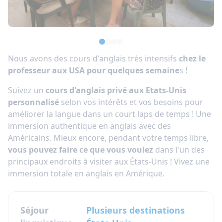
Nous avons des cours d'anglais très intensifs
chez le
professeur aux USA pour quelques semaine
s !
Suivez un
cours d'anglais privé aux Etats-Unis
personnalisé
selon vos intérêts et vos besoins pour
améliorer la langue dans un court laps de temps ! Une
immersion authentique en anglais avec des
Américains. Mieux encore, pendant votre temps libre,
vous pouvez faire ce que vous voulez
dans l'un des
principaux endroits à visiter aux États-Unis ! Vivez une
immersion totale en anglais en Amérique.
Séjour
Plusieurs destinations