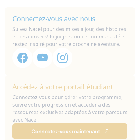
Connectez-vous avec nous
Suivez Nacel pour des mises à jour, des histoires
et des conseils! Rejoignez notre communauté et
restez inspiré pour votre prochaine aventure.
Accédez à votre portail étudiant
Connectez-vous pour gérer votre programme,
suivre votre progression et accéder à des
ressources exclusives adaptées à votre parcours
avec Nacel.
Connectez-vous maintenant